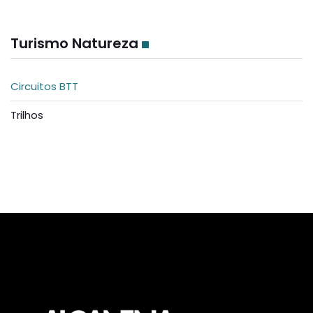
Turismo Natureza
Circuitos BTT
Trilhos