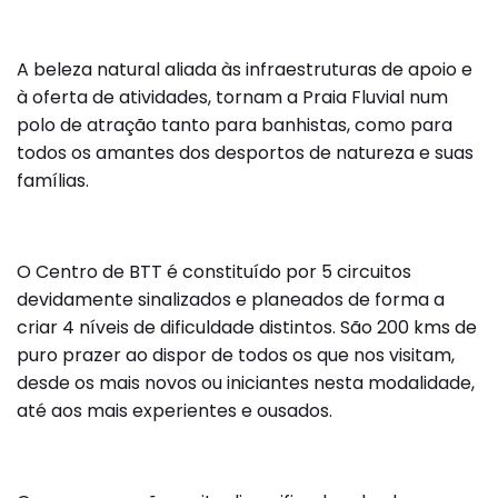
A beleza natural aliada às infraestruturas de apoio e
à oferta de atividades, tornam a Praia Fluvial num
polo de atração tanto para banhistas, como para
todos os amantes dos desportos de natureza e suas
famílias.
O Centro de BTT é constituído por 5 circuitos
devidamente sinalizados e planeados de forma a
criar 4 níveis de dificuldade distintos. São 200 kms de
puro prazer ao dispor de todos os que nos visitam,
desde os mais novos ou iniciantes nesta modalidade,
até aos mais experientes e ousados.