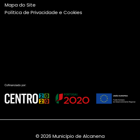
Mapa do Site
Política de Privacidade e Cookies
© 2026 Município de Alcanena