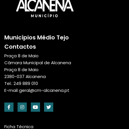
Municípios Médio Tejo
Contactos
Praça 8 de Maio
Câmara Municipal de Alcanena
Praça 8 de Maio
2380-037 Alcanena
Tel.: 249 889 010
E-mail:
geral@cm-alcanena.pt
Ficha Técnica