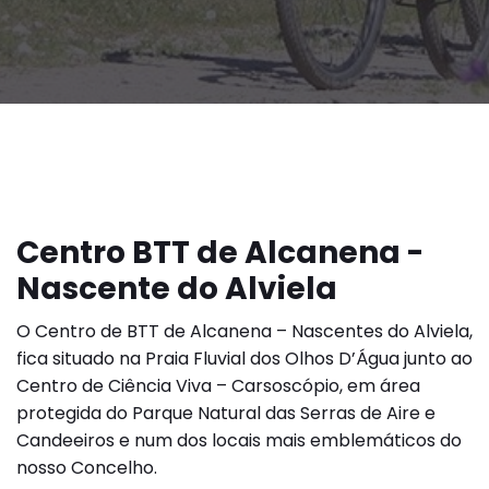
Centro BTT de Alcanena -
Nascente do Alviela
O Centro de BTT de Alcanena – Nascentes do Alviela,
fica situado na Praia Fluvial dos Olhos D’Água junto ao
Centro de Ciência Viva – Carsoscópio, em área
protegida do Parque Natural das Serras de Aire e
Candeeiros e num dos locais mais emblemáticos do
nosso Concelho.