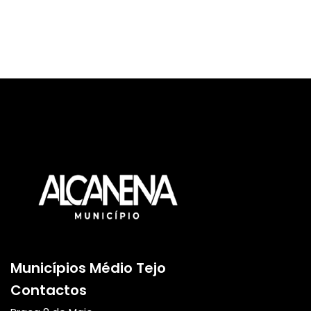
Municípios Médio Tejo
Contactos