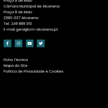
Praça 8 de Maio
Câmara Municipal de Alcanena
Praça 8 de Maio
2380-037 Alcanena
Tel.: 249 889 010
E-mail:
geral@cm-alcanena.pt
Ficha Técnica
Mapa do Site
Política de Privacidade e Cookies