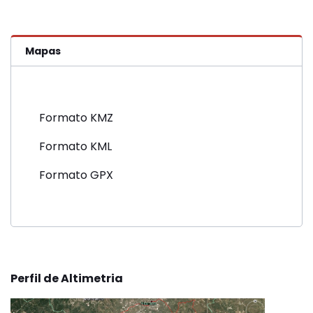
Mapas
Formato KMZ
Formato KML
Formato GPX
Perfil de Altimetria