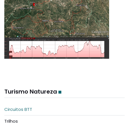
Turismo Natureza
Circuitos BTT
Trilhos