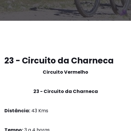
23 - Circuito da Charneca
Circuito Vermelho
23 - Circuito da Charneca
Distância:
43 Kms
Tempo:
3 a 4 horas