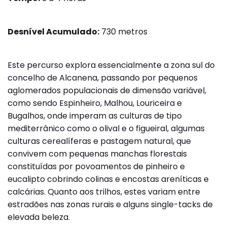
Desnível Acumulado:
730 metros
Este percurso explora essencialmente a zona sul do
concelho de Alcanena, passando por pequenos
aglomerados populacionais de dimensão variável,
como sendo Espinheiro, Malhou, Louriceira e
Bugalhos, onde imperam as culturas de tipo
mediterrânico como o olival e o figueiral, algumas
culturas cerealíferas e pastagem natural, que
convivem com pequenas manchas florestais
constituídas por povoamentos de pinheiro e
eucalipto cobrindo colinas e encostas areníticas e
calcárias. Quanto aos trilhos, estes variam entre
estradões nas zonas rurais e alguns single-tacks de
elevada beleza.