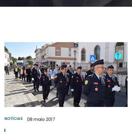
NOTÍCIAS
08 maio 2017