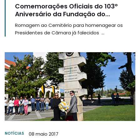
Comemorações Oficiais do 103º
Aniversário da Fundação do
Concelho de Alcanena
Romagem ao Cemitério para homenagear os
Presidentes de Câmara já falecidos ...
NOTÍCIAS
08 maio 2017