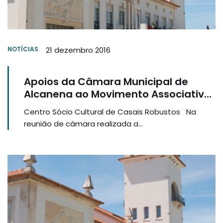
NOTÍCIAS
21 dezembro 2016
Apoios da Câmara Municipal de
Alcanena ao Movimento Associativo
Local
Centro Sócio Cultural de Casais Robustos Na
reunião de câmara realizada a...