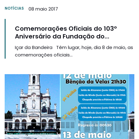
NOTÍCIAS
08 maio 2017
Comemorações Oficiais do 103º
Aniversário da Fundação do
Concelho de Alcanena
Içar da Bandeira Têm lugar, hoje, dia 8 de maio, as
comemorações oficiais...