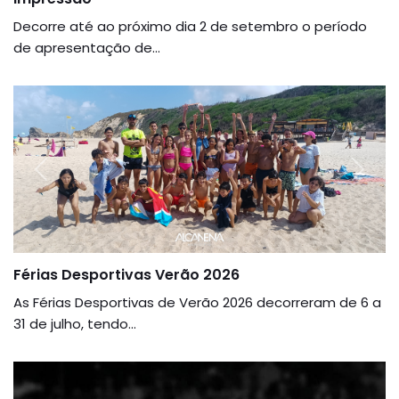
Decorre até ao próximo dia 2 de setembro o período
de apresentação de...
Previous
Next
Férias Desportivas Verão 2026
As Férias Desportivas de Verão 2026 decorreram de 6 a
31 de julho, tendo...