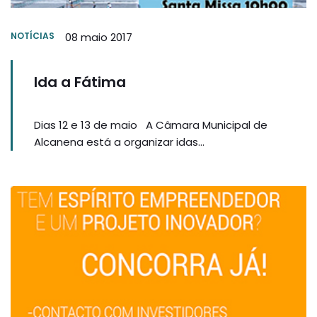
NOTÍCIAS
08 maio 2017
Ida a Fátima
Dias 12 e 13 de maio A Câmara Municipal de
Alcanena está a organizar idas...