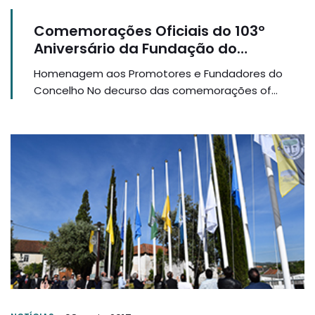
Comemorações Oficiais do 103º
Aniversário da Fundação do
Concelho de Alcanena
Homenagem aos Promotores e Fundadores do
Concelho No decurso das comemorações of...