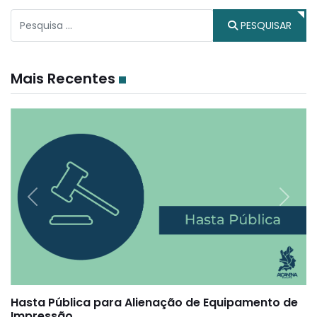
Pesquisar
PESQUISAR
Mais Recentes
Previous
Next
Hasta Pública para Alienação de Equipamento de
Impressão