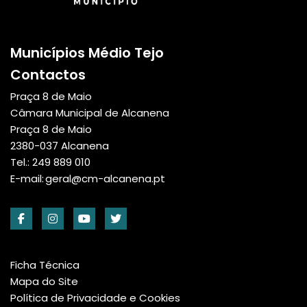
Municípios Médio Tejo
Contactos
Praça 8 de Maio
Câmara Municipal de Alcanena
Praça 8 de Maio
2380-037 Alcanena
Tel.: 249 889 010
E-mail:
geral@cm-alcanena.pt
Ficha Técnica
Mapa do Site
Política de Privacidade e Cookies