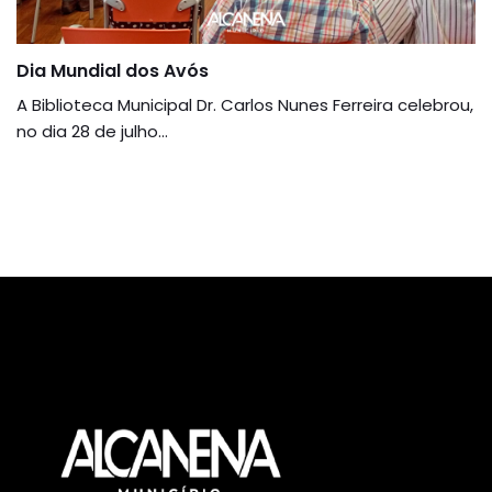
Dia Mundial dos Avós
A Biblioteca Municipal Dr. Carlos Nunes Ferreira celebrou,
no dia 28 de julho...