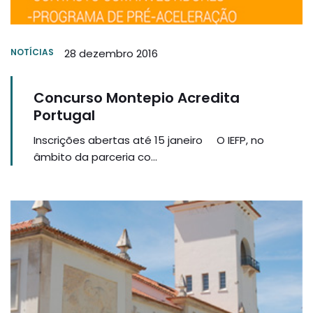
NOTÍCIAS
28 dezembro 2016
Concurso Montepio Acredita
Portugal
Inscrições abertas até 15 janeiro O IEFP, no
âmbito da parceria co...