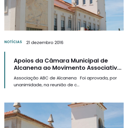
NOTÍCIAS
21 dezembro 2016
Apoios da Câmara Municipal de
Alcanena ao Movimento Associativo
Local
Associação ABC de Alcanena Foi aprovada, por
unanimidade, na reunião de c...