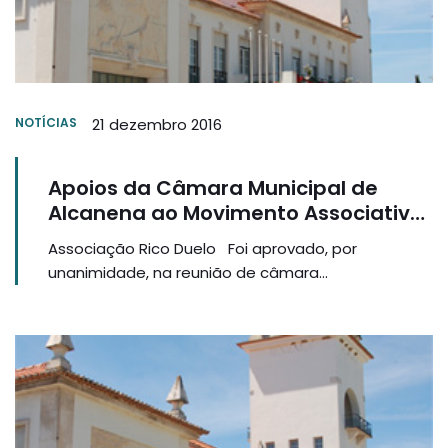
NOTÍCIAS
21 dezembro 2016
Apoios da Câmara Municipal de
Alcanena ao Movimento Associativo
Local
Associação Rico Duelo Foi aprovado, por
unanimidade, na reunião de câmara...