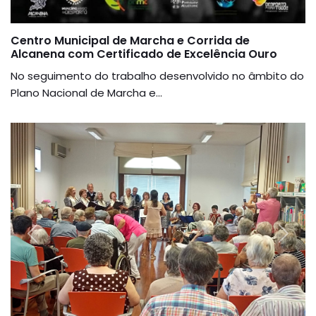
Centro Municipal de Marcha e Corrida de
Alcanena com Certificado de Excelência Ouro
No seguimento do trabalho desenvolvido no âmbito do
Plano Nacional de Marcha e...
Previous
Next