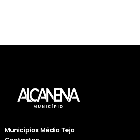
Municípios Médio Tejo