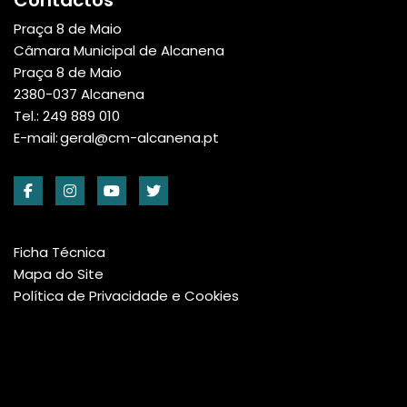
Contactos
Praça 8 de Maio
Câmara Municipal de Alcanena
Praça 8 de Maio
2380-037 Alcanena
Tel.: 249 889 010
E-mail:
geral@cm-alcanena.pt
Ficha Técnica
Mapa do Site
Política de Privacidade e Cookies